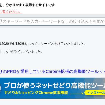
を、分かりやすく表示するサイトです
ご覧ください。
2020年6月30日をもって、サービスを終了いたしました。
用、ありがとうございました。
りのPROが愛用しているChrome拡張の高機能ツール＜