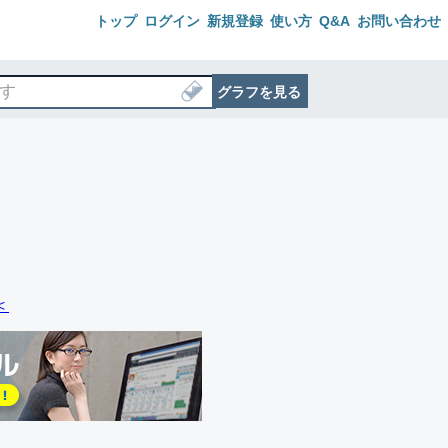
トップ
ログイン
新規登録
使い方
Q&A
お問い合わせ
グラフを見る
＜