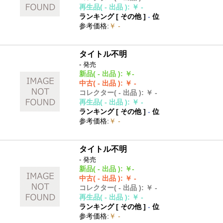
再生品
( - 出品 )
:
￥ -
ランキング [
その他
]
-
位
参考価格
:
￥ -
タイトル不明
- 発売
新品
( - 出品 )
:
￥-
中古
( - 出品 )
:
￥ -
コレクター
( - 出品 )
:
￥ -
再生品
( - 出品 )
:
￥ -
ランキング [
その他
]
-
位
参考価格
:
￥ -
タイトル不明
- 発売
新品
( - 出品 )
:
￥-
中古
( - 出品 )
:
￥ -
コレクター
( - 出品 )
:
￥ -
再生品
( - 出品 )
:
￥ -
ランキング [
その他
]
-
位
参考価格
:
￥ -