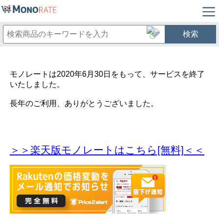
検索
モノレートは2020年6月30日をもって、サービスを終了
いたしました。
長年のご利用、ありがとうございました。
＞＞楽天版モノレートはこちら[無料]＜＜