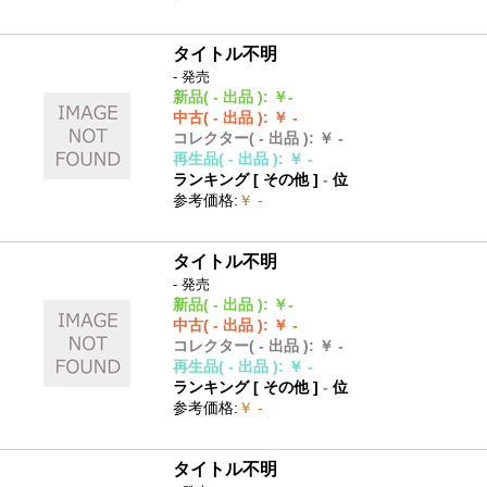
タイトル不明
- 発売
新品
( - 出品 )
:
￥-
中古
( - 出品 )
:
￥ -
コレクター
( - 出品 )
:
￥ -
再生品
( - 出品 )
:
￥ -
ランキング [
その他
]
-
位
参考価格
:
￥ -
タイトル不明
- 発売
新品
( - 出品 )
:
￥-
中古
( - 出品 )
:
￥ -
コレクター
( - 出品 )
:
￥ -
再生品
( - 出品 )
:
￥ -
ランキング [
その他
]
-
位
参考価格
:
￥ -
タイトル不明