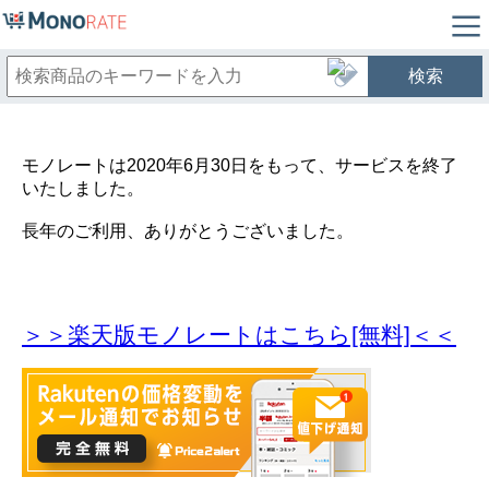
検索
モノレートは2020年6月30日をもって、サービスを終了
いたしました。
長年のご利用、ありがとうございました。
＞＞楽天版モノレートはこちら[無料]＜＜