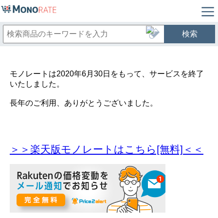
検索
モノレートは2020年6月30日をもって、サービスを終了
いたしました。
長年のご利用、ありがとうございました。
＞＞楽天版モノレートはこちら[無料]＜＜