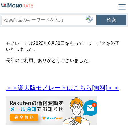
検索
モノレートは2020年6月30日をもって、サービスを終了
いたしました。
長年のご利用、ありがとうございました。
＞＞楽天版モノレートはこちら[無料]＜＜