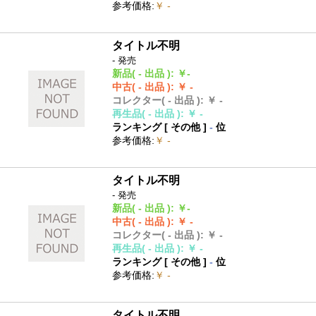
参考価格
:
￥ -
タイトル不明
- 発売
新品
( - 出品 )
:
￥-
中古
( - 出品 )
:
￥ -
コレクター
( - 出品 )
:
￥ -
再生品
( - 出品 )
:
￥ -
ランキング [
その他
]
-
位
参考価格
:
￥ -
タイトル不明
- 発売
新品
( - 出品 )
:
￥-
中古
( - 出品 )
:
￥ -
コレクター
( - 出品 )
:
￥ -
再生品
( - 出品 )
:
￥ -
ランキング [
その他
]
-
位
参考価格
:
￥ -
タイトル不明