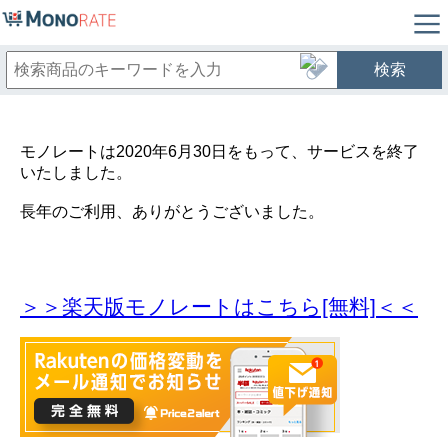
検索
モノレートは2020年6月30日をもって、サービスを終了
いたしました。
長年のご利用、ありがとうございました。
＞＞楽天版モノレートはこちら[無料]＜＜