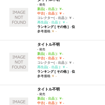
- 発売
新品
( - 出品 )
:
￥-
中古
( - 出品 )
:
￥ -
コレクター
( - 出品 )
:
￥ -
再生品
( - 出品 )
:
￥ -
ランキング [
その他
]
-
位
参考価格
:
￥ -
タイトル不明
- 発売
新品
( - 出品 )
:
￥-
中古
( - 出品 )
:
￥ -
コレクター
( - 出品 )
:
￥ -
再生品
( - 出品 )
:
￥ -
ランキング [
その他
]
-
位
参考価格
:
￥ -
タイトル不明
- 発売
新品
( - 出品 )
:
￥-
中古
( - 出品 )
:
￥ -