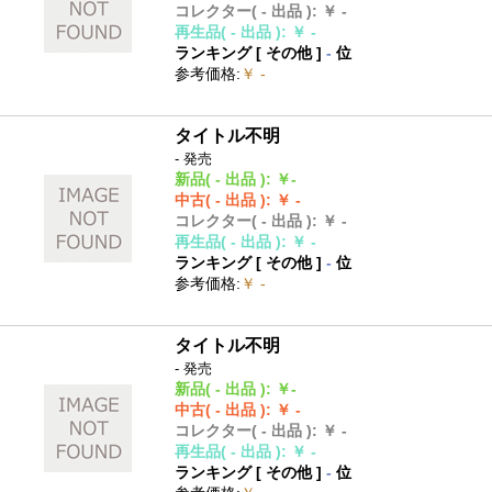
コレクター
( - 出品 )
:
￥ -
再生品
( - 出品 )
:
￥ -
ランキング [
その他
]
-
位
参考価格
:
￥ -
タイトル不明
- 発売
新品
( - 出品 )
:
￥-
中古
( - 出品 )
:
￥ -
コレクター
( - 出品 )
:
￥ -
再生品
( - 出品 )
:
￥ -
ランキング [
その他
]
-
位
参考価格
:
￥ -
タイトル不明
- 発売
新品
( - 出品 )
:
￥-
中古
( - 出品 )
:
￥ -
コレクター
( - 出品 )
:
￥ -
再生品
( - 出品 )
:
￥ -
ランキング [
その他
]
-
位