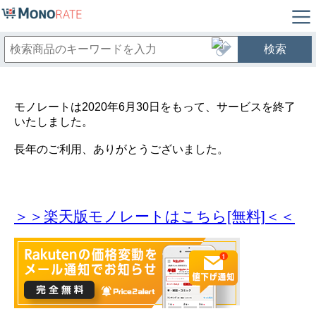
検索
モノレートは2020年6月30日をもって、サービスを終了
いたしました。
長年のご利用、ありがとうございました。
＞＞楽天版モノレートはこちら[無料]＜＜