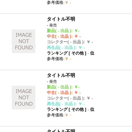
参考価格
:
￥ -
タイトル不明
- 発売
新品
( - 出品 )
:
￥-
中古
( - 出品 )
:
￥ -
コレクター
( - 出品 )
:
￥ -
再生品
( - 出品 )
:
￥ -
ランキング [
その他
]
-
位
参考価格
:
￥ -
タイトル不明
- 発売
新品
( - 出品 )
:
￥-
中古
( - 出品 )
:
￥ -
コレクター
( - 出品 )
:
￥ -
再生品
( - 出品 )
:
￥ -
ランキング [
その他
]
-
位
参考価格
:
￥ -
タイトル不明