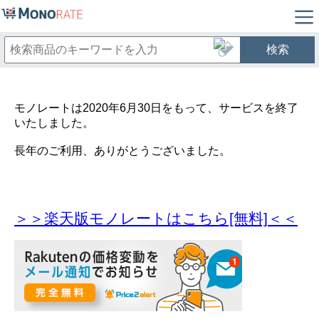
検索
モノレートは2020年6月30日をもって、サービスを終了
いたしました。
長年のご利用、ありがとうございました。
＞＞楽天版モノレートはこちら[無料]＜＜