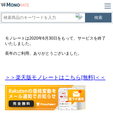
検索
モノレートは2020年6月30日をもって、サービスを終了
いたしました。
長年のご利用、ありがとうございました。
＞＞楽天版モノレートはこちら[無料]＜＜