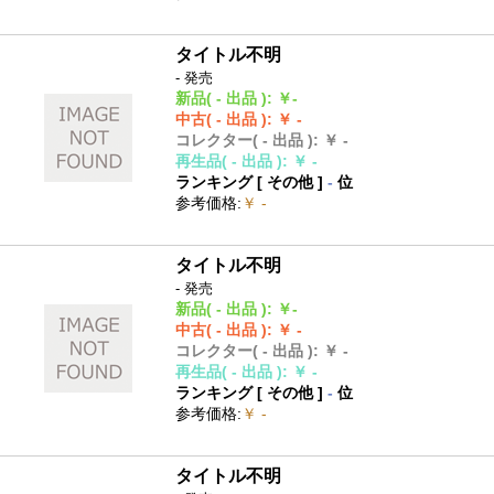
タイトル不明
- 発売
新品
( - 出品 )
:
￥-
中古
( - 出品 )
:
￥ -
コレクター
( - 出品 )
:
￥ -
再生品
( - 出品 )
:
￥ -
ランキング [
その他
]
-
位
参考価格
:
￥ -
タイトル不明
- 発売
新品
( - 出品 )
:
￥-
中古
( - 出品 )
:
￥ -
コレクター
( - 出品 )
:
￥ -
再生品
( - 出品 )
:
￥ -
ランキング [
その他
]
-
位
参考価格
:
￥ -
タイトル不明