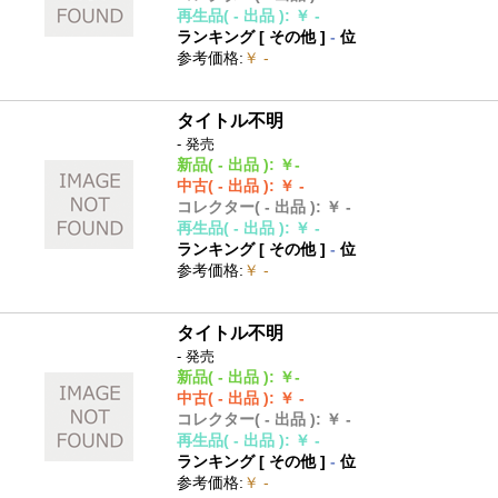
再生品
( - 出品 )
:
￥ -
ランキング [
その他
]
-
位
参考価格
:
￥ -
タイトル不明
- 発売
新品
( - 出品 )
:
￥-
中古
( - 出品 )
:
￥ -
コレクター
( - 出品 )
:
￥ -
再生品
( - 出品 )
:
￥ -
ランキング [
その他
]
-
位
参考価格
:
￥ -
タイトル不明
- 発売
新品
( - 出品 )
:
￥-
中古
( - 出品 )
:
￥ -
コレクター
( - 出品 )
:
￥ -
再生品
( - 出品 )
:
￥ -
ランキング [
その他
]
-
位
参考価格
:
￥ -