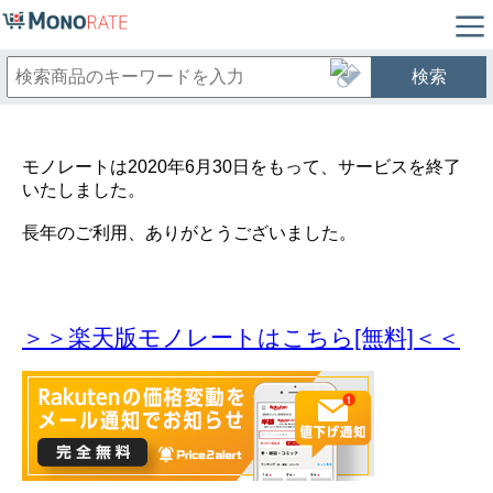
検索
モノレートは2020年6月30日をもって、サービスを終了
いたしました。
長年のご利用、ありがとうございました。
＞＞楽天版モノレートはこちら[無料]＜＜