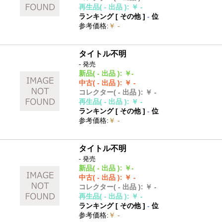
再生品
( - 出品 )
:
￥ -
ランキング [
その他
]
-
位
参考価格
:
￥ -
タイトル不明
- 発売
新品
( - 出品 )
:
￥-
中古
( - 出品 )
:
￥ -
コレクター
( - 出品 )
:
￥ -
再生品
( - 出品 )
:
￥ -
ランキング [
その他
]
-
位
参考価格
:
￥ -
タイトル不明
- 発売
新品
( - 出品 )
:
￥-
中古
( - 出品 )
:
￥ -
コレクター
( - 出品 )
:
￥ -
再生品
( - 出品 )
:
￥ -
ランキング [
その他
]
-
位
参考価格
:
￥ -