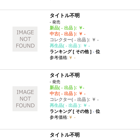
タイトル不明
- 発売
新品
( - 出品 )
:
￥-
中古
( - 出品 )
:
￥ -
コレクター
( - 出品 )
:
￥ -
再生品
( - 出品 )
:
￥ -
ランキング [
その他
]
-
位
参考価格
:
￥ -
タイトル不明
- 発売
新品
( - 出品 )
:
￥-
中古
( - 出品 )
:
￥ -
コレクター
( - 出品 )
:
￥ -
再生品
( - 出品 )
:
￥ -
ランキング [
その他
]
-
位
参考価格
:
￥ -
タイトル不明