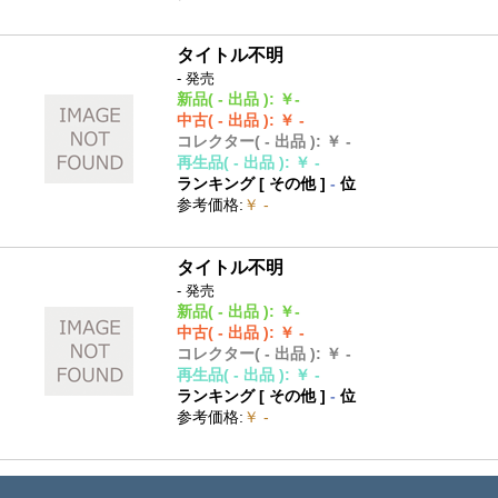
タイトル不明
- 発売
新品
( - 出品 )
:
￥-
中古
( - 出品 )
:
￥ -
コレクター
( - 出品 )
:
￥ -
再生品
( - 出品 )
:
￥ -
ランキング [
その他
]
-
位
参考価格
:
￥ -
タイトル不明
- 発売
新品
( - 出品 )
:
￥-
中古
( - 出品 )
:
￥ -
コレクター
( - 出品 )
:
￥ -
再生品
( - 出品 )
:
￥ -
ランキング [
その他
]
-
位
参考価格
:
￥ -