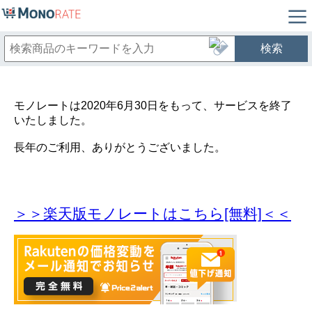
検索
モノレートは2020年6月30日をもって、サービスを終了
いたしました。
長年のご利用、ありがとうございました。
＞＞楽天版モノレートはこちら[無料]＜＜