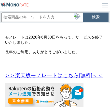
検索
モノレートは2020年6月30日をもって、サービスを終了
いたしました。
長年のご利用、ありがとうございました。
＞＞楽天版モノレートはこちら[無料]＜＜