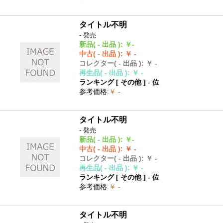
タイトル不明
- 発売
新品
( - 出品 )
:
￥-
中古
( - 出品 )
:
￥ -
コレクター
( - 出品 )
:
￥ -
再生品
( - 出品 )
:
￥ -
ランキング [
その他
]
-
位
参考価格
:
￥ -
タイトル不明
- 発売
新品
( - 出品 )
:
￥-
中古
( - 出品 )
:
￥ -
コレクター
( - 出品 )
:
￥ -
再生品
( - 出品 )
:
￥ -
ランキング [
その他
]
-
位
参考価格
:
￥ -
タイトル不明