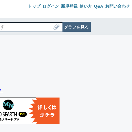
トップ
ログイン
新規登録
使い方
Q&A
お問い合わせ
グラフを見る
＜