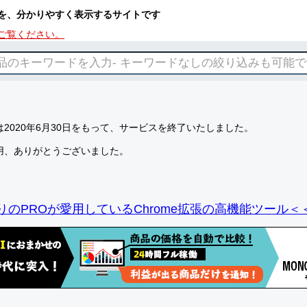
を、分かりやすく表示するサイトです
ご覧ください。
2020年6月30日をもって、サービスを終了いたしました。
用、ありがとうございました。
りのPROが愛用しているChrome拡張の高機能ツール＜