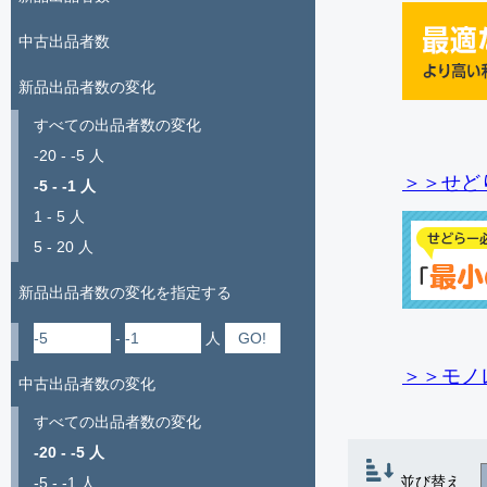
中古出品者数
新品出品者数の変化
すべての出品者数の変化
-20 - -5 人
＞＞せど
-5 - -1 人
1 - 5 人
5 - 20 人
新品出品者数の変化を指定する
-
人
＞＞モノ
中古出品者数の変化
すべての出品者数の変化
-20 - -5 人
並び替え
-5 - -1 人