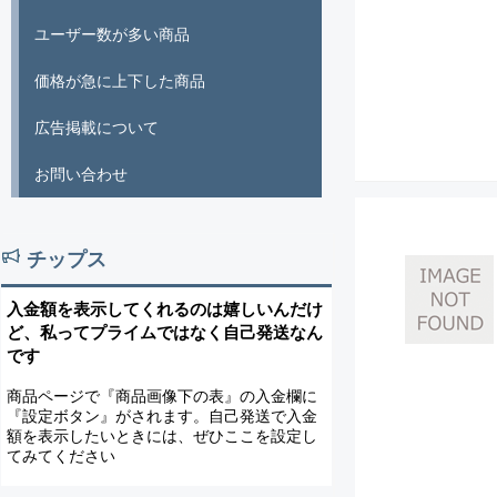
ユーザー数が多い商品
価格が急に上下した商品
広告掲載について
お問い合わせ
チップス
入金額を表示してくれるのは嬉しいんだけ
ど、私ってプライムではなく自己発送なん
です
商品ページで『商品画像下の表』の入金欄に
『設定ボタン』がされます。自己発送で入金
額を表示したいときには、ぜひここを設定し
てみてください