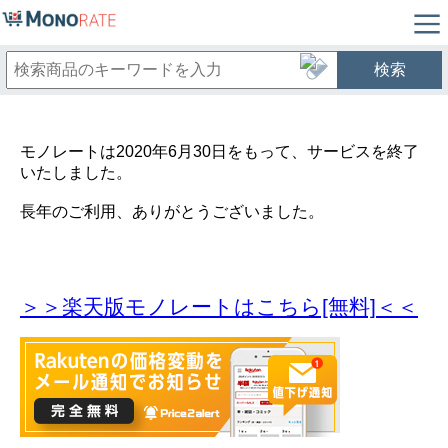
検索
モノレートは2020年6月30日をもって、サービスを終了
いたしました。
長年のご利用、ありがとうございました。
＞＞楽天版モノレートはこちら[無料]＜＜