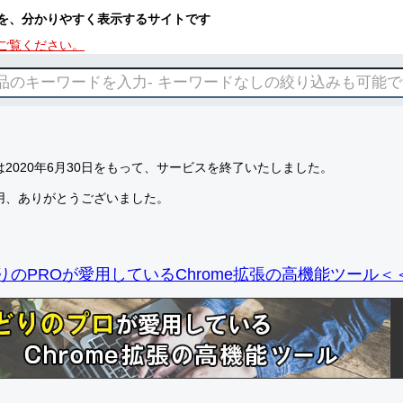
を、分かりやすく表示するサイトです
ご覧ください。
2020年6月30日をもって、サービスを終了いたしました。
用、ありがとうございました。
りのPROが愛用しているChrome拡張の高機能ツール＜