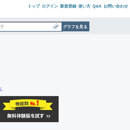
トップ
ログイン
新規登録
使い方
Q&A
お問い合わせ
グラフを見る
＜