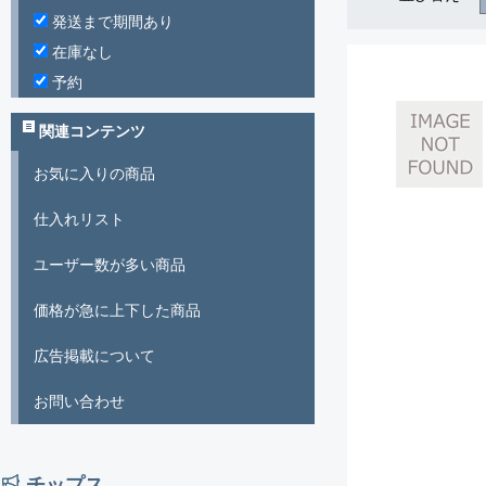
発送まで期間あり
在庫なし
予約
関連コンテンツ
お気に入りの商品
仕入れリスト
ユーザー数が多い商品
価格が急に上下した商品
広告掲載について
お問い合わせ
チップス