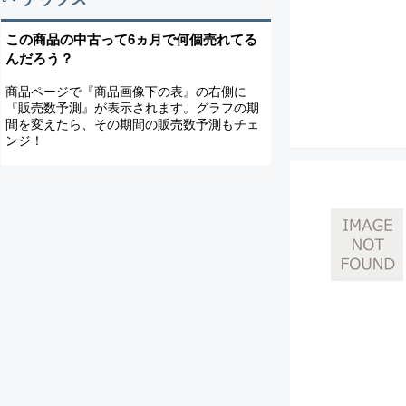
この商品の中古って6ヵ月で何個売れてる
んだろう？
商品ページで『商品画像下の表』の右側に
『販売数予測』が表示されます。グラフの期
間を変えたら、その期間の販売数予測もチェ
ンジ！