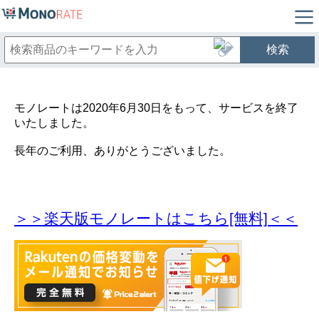
検索
モノレートは2020年6月30日をもって、サービスを終了
いたしました。
長年のご利用、ありがとうございました。
＞＞楽天版モノレートはこちら[無料]＜＜