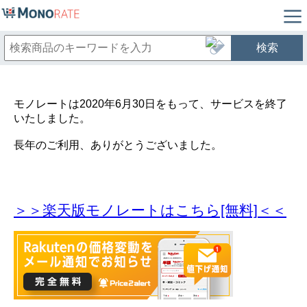
検索
モノレートは2020年6月30日をもって、サービスを終了
いたしました。
長年のご利用、ありがとうございました。
＞＞楽天版モノレートはこちら[無料]＜＜