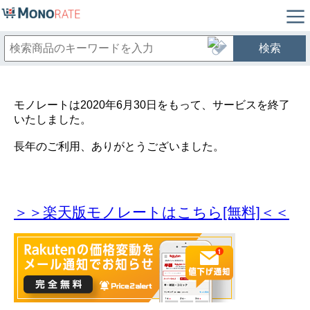
検索
モノレートは2020年6月30日をもって、サービスを終了
いたしました。
長年のご利用、ありがとうございました。
＞＞楽天版モノレートはこちら[無料]＜＜