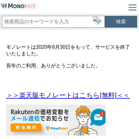
検索
モノレートは2020年6月30日をもって、サービスを終了
いたしました。
長年のご利用、ありがとうございました。
＞＞楽天版モノレートはこちら[無料]＜＜