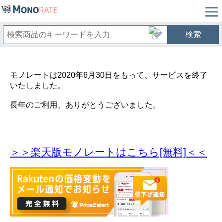
検索
モノレートは2020年6月30日をもって、サービスを終了
いたしました。
長年のご利用、ありがとうございました。
＞＞楽天版モノレートはこちら[無料]＜＜