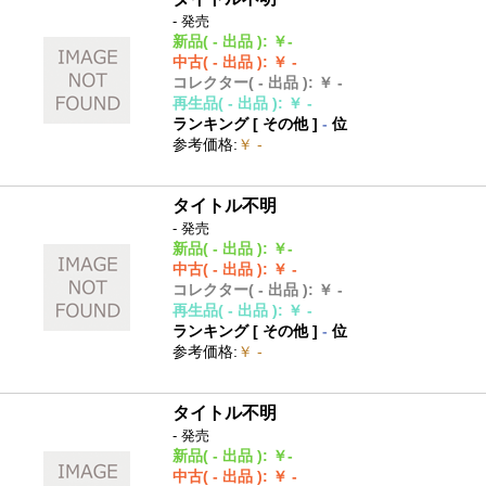
- 発売
新品
( - 出品 )
:
￥-
中古
( - 出品 )
:
￥ -
コレクター
( - 出品 )
:
￥ -
再生品
( - 出品 )
:
￥ -
ランキング [
その他
]
-
位
参考価格
:
￥ -
タイトル不明
- 発売
新品
( - 出品 )
:
￥-
中古
( - 出品 )
:
￥ -
コレクター
( - 出品 )
:
￥ -
再生品
( - 出品 )
:
￥ -
ランキング [
その他
]
-
位
参考価格
:
￥ -
タイトル不明
- 発売
新品
( - 出品 )
:
￥-
中古
( - 出品 )
:
￥ -