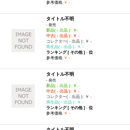
参考価格
:
￥ -
タイトル不明
- 発売
新品
( - 出品 )
:
￥-
中古
( - 出品 )
:
￥ -
コレクター
( - 出品 )
:
￥ -
再生品
( - 出品 )
:
￥ -
ランキング [
その他
]
-
位
参考価格
:
￥ -
タイトル不明
- 発売
新品
( - 出品 )
:
￥-
中古
( - 出品 )
:
￥ -
コレクター
( - 出品 )
:
￥ -
再生品
( - 出品 )
:
￥ -
ランキング [
その他
]
-
位
参考価格
:
￥ -
タイトル不明