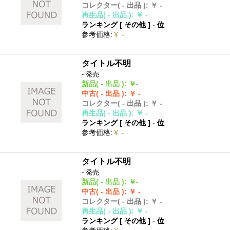
コレクター
( - 出品 )
:
￥ -
再生品
( - 出品 )
:
￥ -
ランキング [
その他
]
-
位
参考価格
:
￥ -
タイトル不明
- 発売
新品
( - 出品 )
:
￥-
中古
( - 出品 )
:
￥ -
コレクター
( - 出品 )
:
￥ -
再生品
( - 出品 )
:
￥ -
ランキング [
その他
]
-
位
参考価格
:
￥ -
タイトル不明
- 発売
新品
( - 出品 )
:
￥-
中古
( - 出品 )
:
￥ -
コレクター
( - 出品 )
:
￥ -
再生品
( - 出品 )
:
￥ -
ランキング [
その他
]
-
位