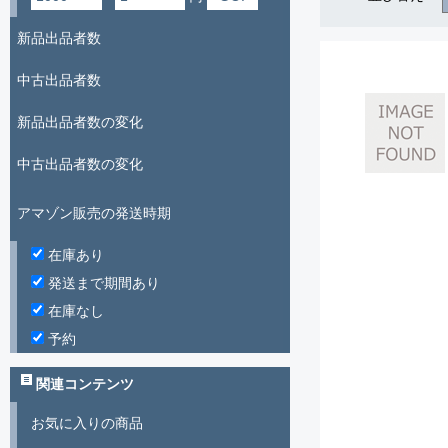
新品出品者数
中古出品者数
新品出品者数の変化
中古出品者数の変化
アマゾン販売の発送時期
在庫あり
発送まで期間あり
在庫なし
予約
関連コンテンツ
お気に入りの商品