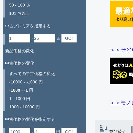
50 - 100 ％
101 ％以上
中古プレミアを指定する
-
％
＞＞せど
新品価格の変化
中古価格の変化
すべての中古価格の変化
-10000 - -1000 円
-1000 - -1 円
1 - 1000 円
＞＞モノ
1000 - 10000 円
中古価格の変化を指定する
並び替え
-
円