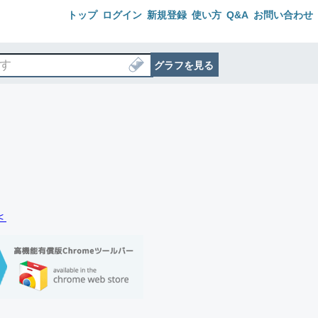
トップ
ログイン
新規登録
使い方
Q&A
お問い合わせ
グラフを見る
＜