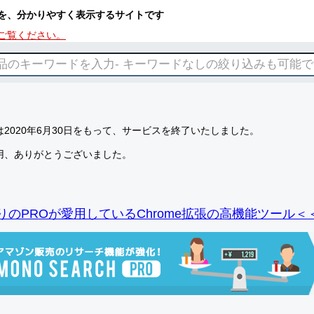
を、分かりやすく表示するサイトです
ご覧ください。
2020年6月30日をもって、サービスを終了いたしました。
用、ありがとうございました。
りのPROが愛用しているChrome拡張の高機能ツール＜