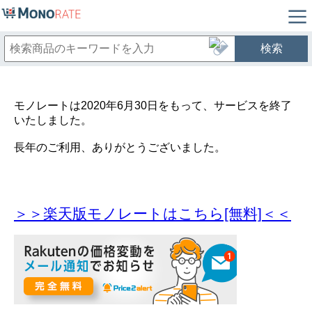
検索
モノレートは2020年6月30日をもって、サービスを終了
いたしました。
長年のご利用、ありがとうございました。
＞＞楽天版モノレートはこちら[無料]＜＜