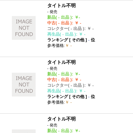
タイトル不明
- 発売
新品
( - 出品 )
:
￥-
中古
( - 出品 )
:
￥ -
コレクター
( - 出品 )
:
￥ -
再生品
( - 出品 )
:
￥ -
ランキング [
その他
]
-
位
参考価格
:
￥ -
タイトル不明
- 発売
新品
( - 出品 )
:
￥-
中古
( - 出品 )
:
￥ -
コレクター
( - 出品 )
:
￥ -
再生品
( - 出品 )
:
￥ -
ランキング [
その他
]
-
位
参考価格
:
￥ -
タイトル不明
- 発売
新品
( - 出品 )
:
￥-