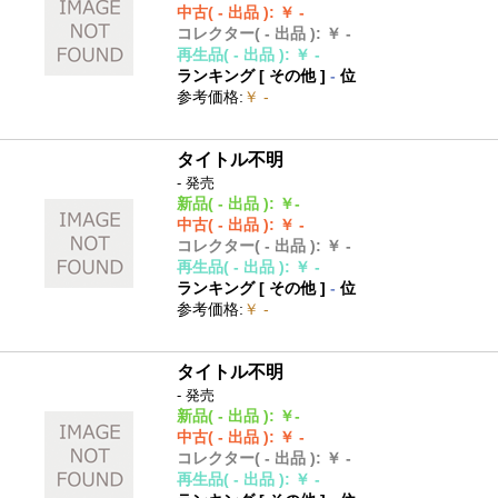
中古
( - 出品 )
:
￥ -
コレクター
( - 出品 )
:
￥ -
再生品
( - 出品 )
:
￥ -
ランキング [
その他
]
-
位
参考価格
:
￥ -
タイトル不明
- 発売
新品
( - 出品 )
:
￥-
中古
( - 出品 )
:
￥ -
コレクター
( - 出品 )
:
￥ -
再生品
( - 出品 )
:
￥ -
ランキング [
その他
]
-
位
参考価格
:
￥ -
タイトル不明
- 発売
新品
( - 出品 )
:
￥-
中古
( - 出品 )
:
￥ -
コレクター
( - 出品 )
:
￥ -
再生品
( - 出品 )
:
￥ -