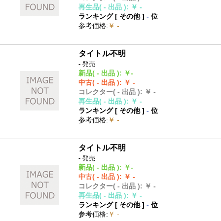
再生品
( - 出品 )
:
￥ -
ランキング [
その他
]
-
位
参考価格
:
￥ -
タイトル不明
- 発売
新品
( - 出品 )
:
￥-
中古
( - 出品 )
:
￥ -
コレクター
( - 出品 )
:
￥ -
再生品
( - 出品 )
:
￥ -
ランキング [
その他
]
-
位
参考価格
:
￥ -
タイトル不明
- 発売
新品
( - 出品 )
:
￥-
中古
( - 出品 )
:
￥ -
コレクター
( - 出品 )
:
￥ -
再生品
( - 出品 )
:
￥ -
ランキング [
その他
]
-
位
参考価格
:
￥ -