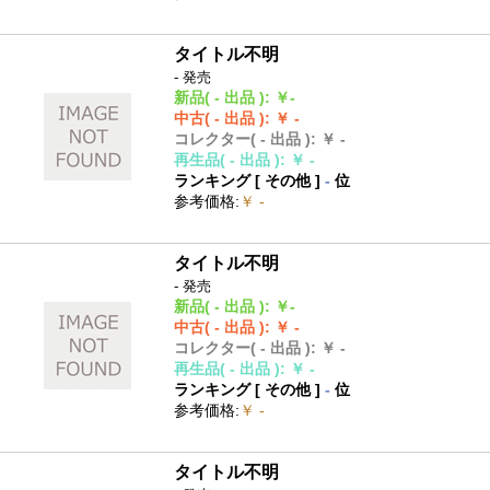
タイトル不明
- 発売
新品
( - 出品 )
:
￥-
中古
( - 出品 )
:
￥ -
コレクター
( - 出品 )
:
￥ -
再生品
( - 出品 )
:
￥ -
ランキング [
その他
]
-
位
参考価格
:
￥ -
タイトル不明
- 発売
新品
( - 出品 )
:
￥-
中古
( - 出品 )
:
￥ -
コレクター
( - 出品 )
:
￥ -
再生品
( - 出品 )
:
￥ -
ランキング [
その他
]
-
位
参考価格
:
￥ -
タイトル不明