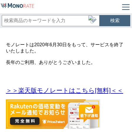
検索
モノレートは2020年6月30日をもって、サービスを終了
いたしました。
長年のご利用、ありがとうございました。
＞＞楽天版モノレートはこちら[無料]＜＜