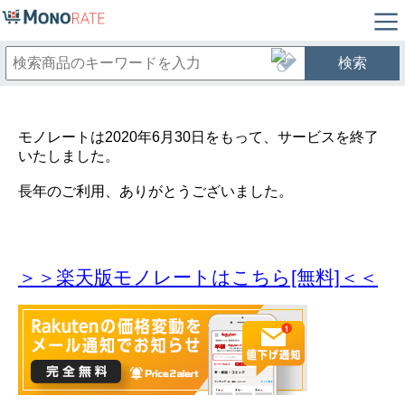
検索
モノレートは2020年6月30日をもって、サービスを終了
いたしました。
長年のご利用、ありがとうございました。
＞＞楽天版モノレートはこちら[無料]＜＜