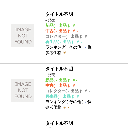
タイトル不明
- 発売
新品
( - 出品 )
:
￥-
中古
( - 出品 )
:
￥ -
コレクター
( - 出品 )
:
￥ -
再生品
( - 出品 )
:
￥ -
ランキング [
その他
]
-
位
参考価格
:
￥ -
タイトル不明
- 発売
新品
( - 出品 )
:
￥-
中古
( - 出品 )
:
￥ -
コレクター
( - 出品 )
:
￥ -
再生品
( - 出品 )
:
￥ -
ランキング [
その他
]
-
位
参考価格
:
￥ -
タイトル不明