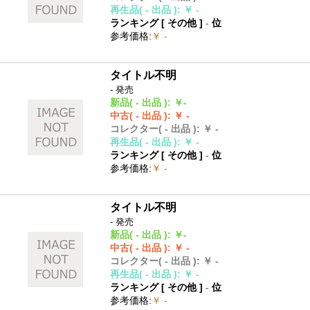
再生品
( - 出品 )
:
￥ -
ランキング [
その他
]
-
位
参考価格
:
￥ -
タイトル不明
- 発売
新品
( - 出品 )
:
￥-
中古
( - 出品 )
:
￥ -
コレクター
( - 出品 )
:
￥ -
再生品
( - 出品 )
:
￥ -
ランキング [
その他
]
-
位
参考価格
:
￥ -
タイトル不明
- 発売
新品
( - 出品 )
:
￥-
中古
( - 出品 )
:
￥ -
コレクター
( - 出品 )
:
￥ -
再生品
( - 出品 )
:
￥ -
ランキング [
その他
]
-
位
参考価格
:
￥ -