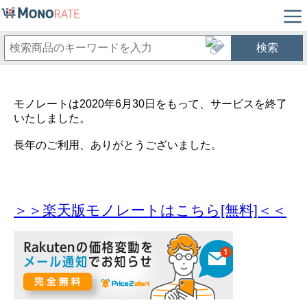
検索
モノレートは2020年6月30日をもって、サービスを終了
いたしました。
長年のご利用、ありがとうございました。
＞＞楽天版モノレートはこちら[無料]＜＜