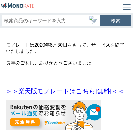
検索
モノレートは2020年6月30日をもって、サービスを終了
いたしました。
長年のご利用、ありがとうございました。
＞＞楽天版モノレートはこちら[無料]＜＜