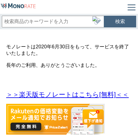
検索
モノレートは2020年6月30日をもって、サービスを終了
いたしました。
長年のご利用、ありがとうございました。
＞＞楽天版モノレートはこちら[無料]＜＜