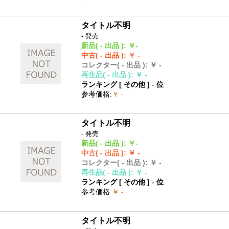
タイトル不明
- 発売
新品
( - 出品 )
:
￥-
中古
( - 出品 )
:
￥ -
コレクター
( - 出品 )
:
￥ -
再生品
( - 出品 )
:
￥ -
ランキング [
その他
]
-
位
参考価格
:
￥ -
タイトル不明
- 発売
新品
( - 出品 )
:
￥-
中古
( - 出品 )
:
￥ -
コレクター
( - 出品 )
:
￥ -
再生品
( - 出品 )
:
￥ -
ランキング [
その他
]
-
位
参考価格
:
￥ -
タイトル不明