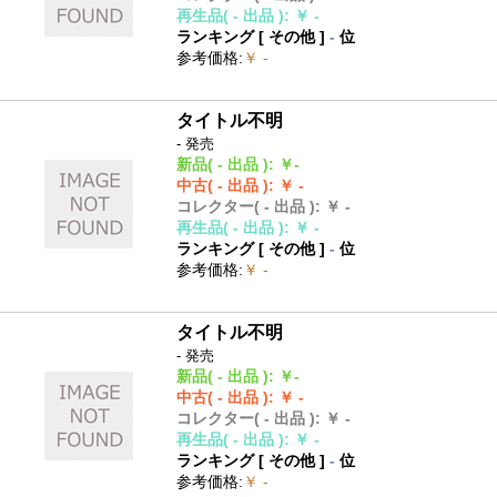
再生品
( - 出品 )
:
￥ -
ランキング [
その他
]
-
位
参考価格
:
￥ -
タイトル不明
- 発売
新品
( - 出品 )
:
￥-
中古
( - 出品 )
:
￥ -
コレクター
( - 出品 )
:
￥ -
再生品
( - 出品 )
:
￥ -
ランキング [
その他
]
-
位
参考価格
:
￥ -
タイトル不明
- 発売
新品
( - 出品 )
:
￥-
中古
( - 出品 )
:
￥ -
コレクター
( - 出品 )
:
￥ -
再生品
( - 出品 )
:
￥ -
ランキング [
その他
]
-
位
参考価格
:
￥ -