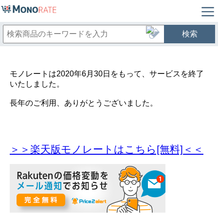
検索
モノレートは2020年6月30日をもって、サービスを終了
いたしました。
長年のご利用、ありがとうございました。
＞＞楽天版モノレートはこちら[無料]＜＜