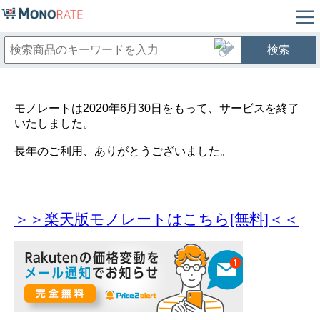
検索
モノレートは2020年6月30日をもって、サービスを終了
いたしました。
長年のご利用、ありがとうございました。
＞＞楽天版モノレートはこちら[無料]＜＜