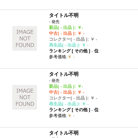
タイトル不明
- 発売
新品
( - 出品 )
:
￥-
中古
( - 出品 )
:
￥ -
コレクター
( - 出品 )
:
￥ -
再生品
( - 出品 )
:
￥ -
ランキング [
その他
]
-
位
参考価格
:
￥ -
タイトル不明
- 発売
新品
( - 出品 )
:
￥-
中古
( - 出品 )
:
￥ -
コレクター
( - 出品 )
:
￥ -
再生品
( - 出品 )
:
￥ -
ランキング [
その他
]
-
位
参考価格
:
￥ -
タイトル不明