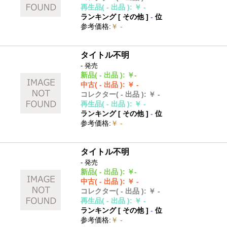
再生品
( - 出品 )
:
￥ -
ランキング [
その他
]
-
位
参考価格
:
￥ -
タイトル不明
- 発売
新品
( - 出品 )
:
￥-
中古
( - 出品 )
:
￥ -
コレクター
( - 出品 )
:
￥ -
再生品
( - 出品 )
:
￥ -
ランキング [
その他
]
-
位
参考価格
:
￥ -
タイトル不明
- 発売
新品
( - 出品 )
:
￥-
中古
( - 出品 )
:
￥ -
コレクター
( - 出品 )
:
￥ -
再生品
( - 出品 )
:
￥ -
ランキング [
その他
]
-
位
参考価格
:
￥ -