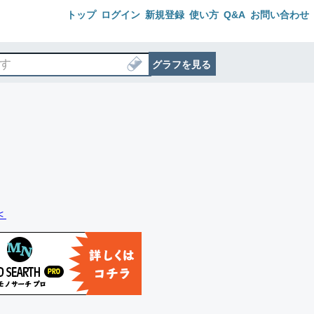
トップ
ログイン
新規登録
使い方
Q&A
お問い合わせ
グラフを見る
＜