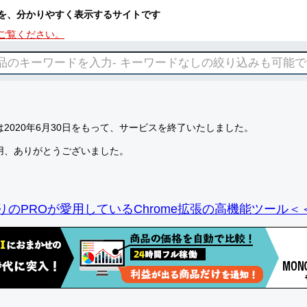
を、分かりやすく表示するサイトです
ご覧ください。
2020年6月30日をもって、サービスを終了いたしました。
用、ありがとうございました。
りのPROが愛用しているChrome拡張の高機能ツール＜