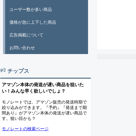
ユーザー数が多い商品
価格が急に上下した商品
広告掲載について
お問い合わせ
チップス
アマゾン本体の発送が遅い商品を狙いた
い！みんな早く欲しいでしょ？
モノレートでは、アマゾン販売の発送時期で
絞り込みができます。『予約』『発送まで期
間あり』がアマゾン本体の発送が遅い商品で
す。狙い目かも？
モノレートの検索ページ