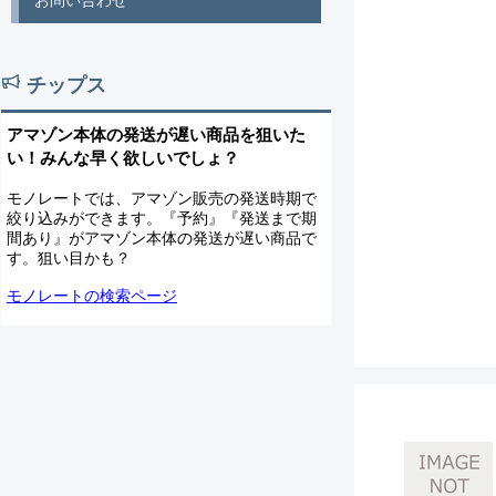
お問い合わせ
チップス
アマゾン本体の発送が遅い商品を狙いた
い！みんな早く欲しいでしょ？
モノレートでは、アマゾン販売の発送時期で
絞り込みができます。『予約』『発送まで期
間あり』がアマゾン本体の発送が遅い商品で
す。狙い目かも？
モノレートの検索ページ