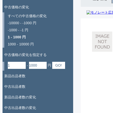
中古価格の変化
すべての中古価格の変化
-10000 - -1000 円
-1000 - -1 円
1 - 1000 円
1000 - 10000 円
中古価格の変化を指定する
-
円
新品出品者数
中古出品者数
新品出品者数の変化
中古出品者数の変化