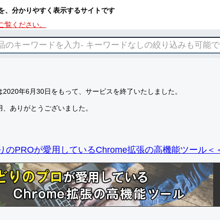
を、分かりやすく表示するサイトです
ご覧ください。
2020年6月30日をもって、サービスを終了いたしました。
用、ありがとうございました。
りのPROが愛用しているChrome拡張の高機能ツール＜