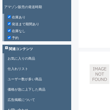
アマゾン販売の発送時期
在庫あり
発送まで期間あり
在庫なし
予約
関連コンテンツ
お気に入りの商品
仕入れリスト
ユーザー数が多い商品
価格が急に上下した商品
広告掲載について