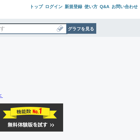
トップ
ログイン
新規登録
使い方
Q&A
お問い合わせ
グラフを見る
＜