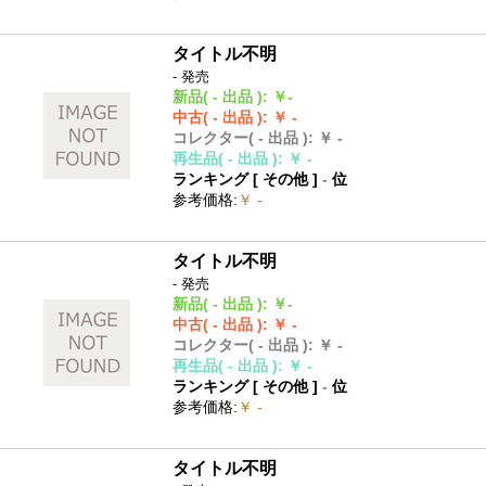
タイトル不明
- 発売
新品
( - 出品 )
:
￥-
中古
( - 出品 )
:
￥ -
コレクター
( - 出品 )
:
￥ -
再生品
( - 出品 )
:
￥ -
ランキング [
その他
]
-
位
参考価格
:
￥ -
タイトル不明
- 発売
新品
( - 出品 )
:
￥-
中古
( - 出品 )
:
￥ -
コレクター
( - 出品 )
:
￥ -
再生品
( - 出品 )
:
￥ -
ランキング [
その他
]
-
位
参考価格
:
￥ -
タイトル不明