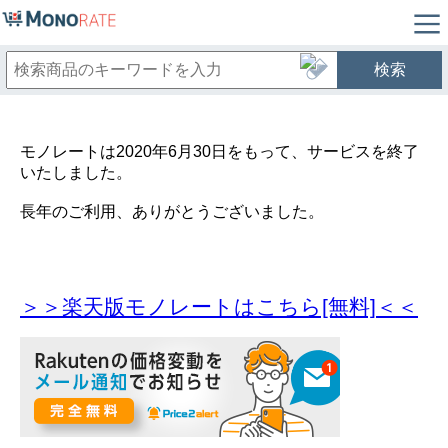
検索
モノレートは2020年6月30日をもって、サービスを終了
いたしました。
長年のご利用、ありがとうございました。
＞＞楽天版モノレートはこちら[無料]＜＜