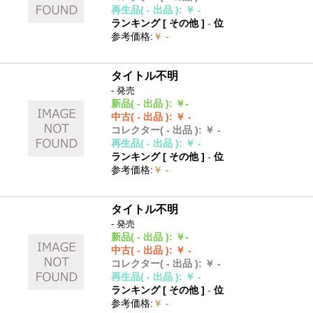
再生品
( - 出品 )
:
￥ -
ランキング [
その他
]
-
位
参考価格
:
￥ -
タイトル不明
- 発売
新品
( - 出品 )
:
￥-
中古
( - 出品 )
:
￥ -
コレクター
( - 出品 )
:
￥ -
再生品
( - 出品 )
:
￥ -
ランキング [
その他
]
-
位
参考価格
:
￥ -
タイトル不明
- 発売
新品
( - 出品 )
:
￥-
中古
( - 出品 )
:
￥ -
コレクター
( - 出品 )
:
￥ -
再生品
( - 出品 )
:
￥ -
ランキング [
その他
]
-
位
参考価格
:
￥ -