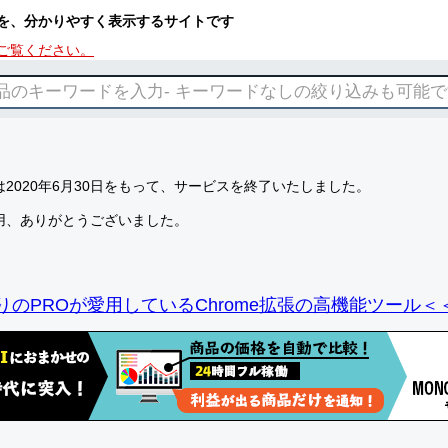
を、分かりやすく表示するサイトです
ご覧ください。
2020年6月30日をもって、サービスを終了いたしました。
用、ありがとうございました。
りのPROが愛用しているChrome拡張の高機能ツール＜