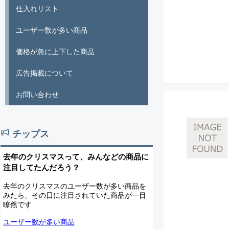
仕入れリスト
ユーザー数が多い商品
価格が急に上下した商品
広告掲載について
お問い合わせ
チップス
去年のクリスマスって、みんなどの商品に
注目してたんだろう？
去年のクリスマスのユーザー数が多い商品を
みたら、その日に注目されていた商品が一目
瞭然です
ユーザー数が多い商品