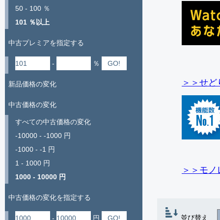
50 - 100 ％
101 ％以上
中古プレミアを指定する
-
％
＞＞せど
新品価格の変化
中古価格の変化
すべての中古価格の変化
-10000 - -1000 円
-1000 - -1 円
1 - 1000 円
＞＞モノ
1000 - 10000 円
中古価格の変化を指定する
並び替え
-
円