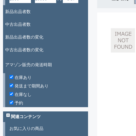
新品出品者数
中古出品者数
新品出品者数の変化
中古出品者数の変化
アマゾン販売の発送時期
在庫あり
発送まで期間あり
在庫なし
予約
関連コンテンツ
お気に入りの商品