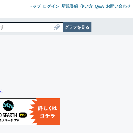
トップ
ログイン
新規登録
使い方
Q&A
お問い合わせ
グラフを見る
＜