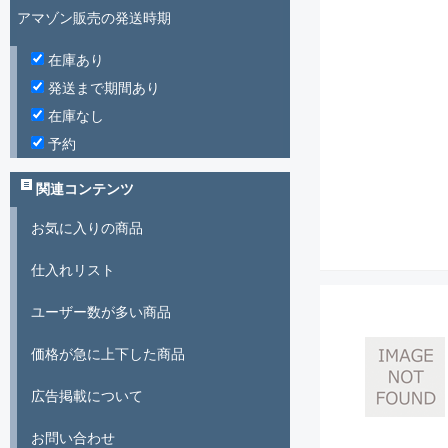
アマゾン販売の発送時期
在庫あり
発送まで期間あり
在庫なし
予約
関連コンテンツ
お気に入りの商品
仕入れリスト
ユーザー数が多い商品
価格が急に上下した商品
広告掲載について
お問い合わせ