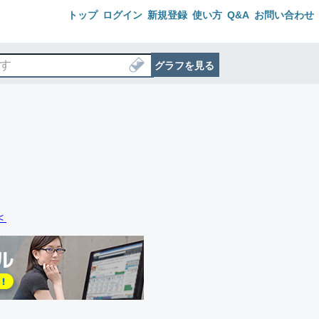
トップ
ログイン
新規登録
使い方
Q&A
お問い合わせ
グラフを見る
＜