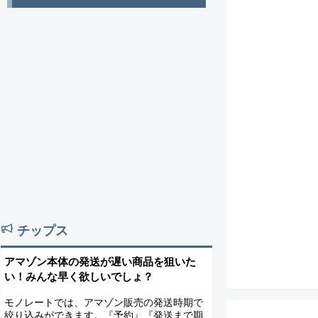
チップス
アマゾン本体の発送が遅い商品を狙いた
い！みんな早く欲しいでしょ？
モノレートでは、アマゾン販売の発送時期で
絞り込みができます。『予約』『発送まで期