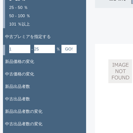
25 - 50 ％
50 - 100 ％
101 ％以上
中古プレミアを指定する
-
％
新品価格の変化
中古価格の変化
新品出品者数
中古出品者数
新品出品者数の変化
中古出品者数の変化