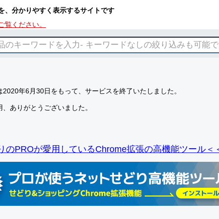
を、分かりやすく表示するサイトです
ご覧ください。
2020年6月30日をもって、サービスを終了いたしました。
用、ありがとうございました。
りのPROが愛用しているChrome拡張の高機能ツール＜