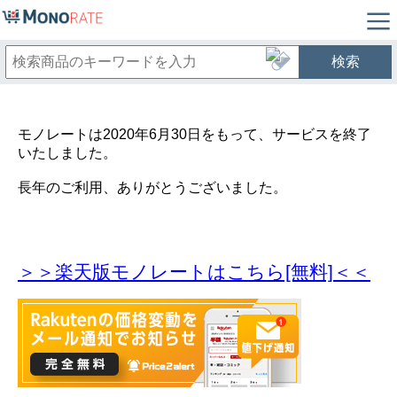
検索
モノレートは2020年6月30日をもって、サービスを終了
いたしました。
長年のご利用、ありがとうございました。
＞＞楽天版モノレートはこちら[無料]＜＜