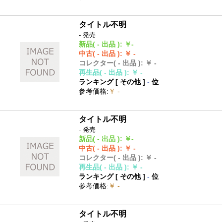
タイトル不明
- 発売
新品
( - 出品 )
:
￥-
中古
( - 出品 )
:
￥ -
コレクター
( - 出品 )
:
￥ -
再生品
( - 出品 )
:
￥ -
ランキング [
その他
]
-
位
参考価格
:
￥ -
タイトル不明
- 発売
新品
( - 出品 )
:
￥-
中古
( - 出品 )
:
￥ -
コレクター
( - 出品 )
:
￥ -
再生品
( - 出品 )
:
￥ -
ランキング [
その他
]
-
位
参考価格
:
￥ -
タイトル不明