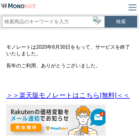
検索
モノレートは2020年6月30日をもって、サービスを終了
いたしました。
長年のご利用、ありがとうございました。
＞＞楽天版モノレートはこちら[無料]＜＜