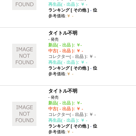
再生品
( - 出品 )
:
￥ -
ランキング [
その他
]
-
位
参考価格
:
￥ -
タイトル不明
- 発売
新品
( - 出品 )
:
￥-
中古
( - 出品 )
:
￥ -
コレクター
( - 出品 )
:
￥ -
再生品
( - 出品 )
:
￥ -
ランキング [
その他
]
-
位
参考価格
:
￥ -
タイトル不明
- 発売
新品
( - 出品 )
:
￥-
中古
( - 出品 )
:
￥ -
コレクター
( - 出品 )
:
￥ -
再生品
( - 出品 )
:
￥ -
ランキング [
その他
]
-
位
参考価格
:
￥ -