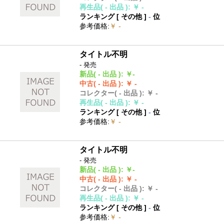
再生品
( - 出品 )
:
￥ -
ランキング [
その他
]
-
位
参考価格
:
￥ -
タイトル不明
- 発売
新品
( - 出品 )
:
￥-
中古
( - 出品 )
:
￥ -
コレクター
( - 出品 )
:
￥ -
再生品
( - 出品 )
:
￥ -
ランキング [
その他
]
-
位
参考価格
:
￥ -
タイトル不明
- 発売
新品
( - 出品 )
:
￥-
中古
( - 出品 )
:
￥ -
コレクター
( - 出品 )
:
￥ -
再生品
( - 出品 )
:
￥ -
ランキング [
その他
]
-
位
参考価格
:
￥ -