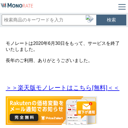
検索
モノレートは2020年6月30日をもって、サービスを終了
いたしました。
長年のご利用、ありがとうございました。
＞＞楽天版モノレートはこちら[無料]＜＜