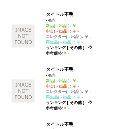
タイトル不明
- 発売
新品
( - 出品 )
:
￥-
中古
( - 出品 )
:
￥ -
コレクター
( - 出品 )
:
￥ -
再生品
( - 出品 )
:
￥ -
ランキング [
その他
]
-
位
参考価格
:
￥ -
タイトル不明
- 発売
新品
( - 出品 )
:
￥-
中古
( - 出品 )
:
￥ -
コレクター
( - 出品 )
:
￥ -
再生品
( - 出品 )
:
￥ -
ランキング [
その他
]
-
位
参考価格
:
￥ -
タイトル不明