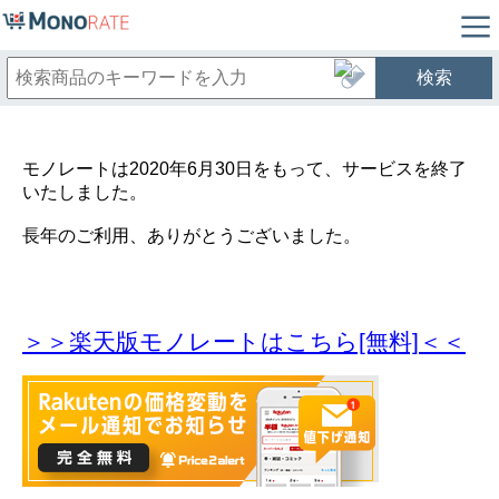
検索
モノレートは2020年6月30日をもって、サービスを終了
いたしました。
長年のご利用、ありがとうございました。
＞＞楽天版モノレートはこちら[無料]＜＜