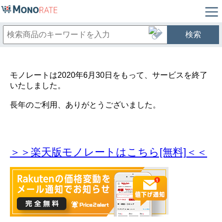
検索
モノレートは2020年6月30日をもって、サービスを終了
いたしました。
長年のご利用、ありがとうございました。
＞＞楽天版モノレートはこちら[無料]＜＜