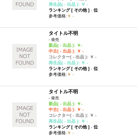
再生品
( - 出品 )
:
￥ -
ランキング [
その他
]
-
位
参考価格
:
￥ -
タイトル不明
- 発売
新品
( - 出品 )
:
￥-
中古
( - 出品 )
:
￥ -
コレクター
( - 出品 )
:
￥ -
再生品
( - 出品 )
:
￥ -
ランキング [
その他
]
-
位
参考価格
:
￥ -
タイトル不明
- 発売
新品
( - 出品 )
:
￥-
中古
( - 出品 )
:
￥ -
コレクター
( - 出品 )
:
￥ -
再生品
( - 出品 )
:
￥ -
ランキング [
その他
]
-
位
参考価格
:
￥ -