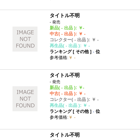
タイトル不明
- 発売
新品
( - 出品 )
:
￥-
中古
( - 出品 )
:
￥ -
コレクター
( - 出品 )
:
￥ -
再生品
( - 出品 )
:
￥ -
ランキング [
その他
]
-
位
参考価格
:
￥ -
タイトル不明
- 発売
新品
( - 出品 )
:
￥-
中古
( - 出品 )
:
￥ -
コレクター
( - 出品 )
:
￥ -
再生品
( - 出品 )
:
￥ -
ランキング [
その他
]
-
位
参考価格
:
￥ -
タイトル不明