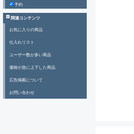
予約
関連コンテンツ
お気に入りの商品
仕入れリスト
ユーザー数が多い商品
価格が急に上下した商品
広告掲載について
お問い合わせ