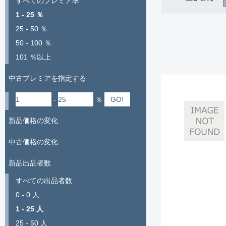
すべてのプレミア率
1 - 25 ％
25 - 50 ％
50 - 100 ％
101 ％以上
中古プレミアを指定する
-
％
新品価格の変化
中古価格の変化
新品出品者数
すべての出品者数
0 - 0 人
1 - 25 人
25 - 50 人