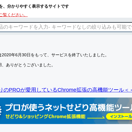
を、分かりやすく表示するサイトです
ご覧ください。
2020年6月30日をもって、サービスを終了いたしました。
用、ありがとうございました。
りのPROが愛用しているChrome拡張の高機能ツール＜