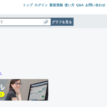
トップ
ログイン
新規登録
使い方
Q&A
お問い合わせ
グラフを見る
＜