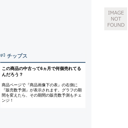
チップス
この商品の中古って6ヵ月で何個売れてる
んだろう？
商品ページで『商品画像下の表』の右側に
『販売数予測』が表示されます。グラフの期
間を変えたら、その期間の販売数予測もチェ
ンジ！