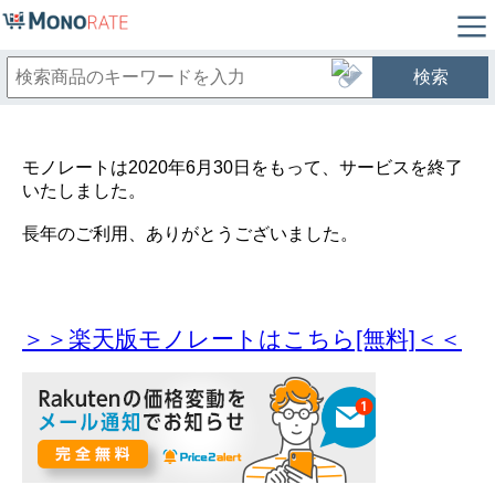
検索
モノレートは2020年6月30日をもって、サービスを終了
いたしました。
長年のご利用、ありがとうございました。
＞＞楽天版モノレートはこちら[無料]＜＜