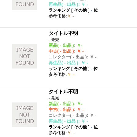
再生品
( - 出品 )
:
￥ -
ランキング [
その他
]
-
位
参考価格
:
￥ -
タイトル不明
- 発売
新品
( - 出品 )
:
￥-
中古
( - 出品 )
:
￥ -
コレクター
( - 出品 )
:
￥ -
再生品
( - 出品 )
:
￥ -
ランキング [
その他
]
-
位
参考価格
:
￥ -
タイトル不明
- 発売
新品
( - 出品 )
:
￥-
中古
( - 出品 )
:
￥ -
コレクター
( - 出品 )
:
￥ -
再生品
( - 出品 )
:
￥ -
ランキング [
その他
]
-
位
参考価格
:
￥ -