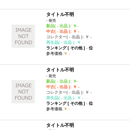
タイトル不明
- 発売
新品
( - 出品 )
:
￥-
中古
( - 出品 )
:
￥ -
コレクター
( - 出品 )
:
￥ -
再生品
( - 出品 )
:
￥ -
ランキング [
その他
]
-
位
参考価格
:
￥ -
タイトル不明
- 発売
新品
( - 出品 )
:
￥-
中古
( - 出品 )
:
￥ -
コレクター
( - 出品 )
:
￥ -
再生品
( - 出品 )
:
￥ -
ランキング [
その他
]
-
位
参考価格
:
￥ -
タイトル不明