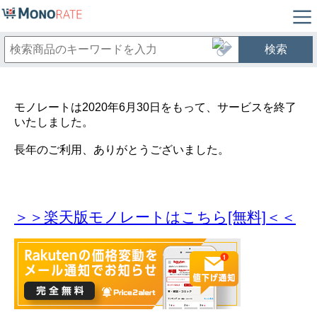
検索
モノレートは2020年6月30日をもって、サービスを終了
いたしました。
長年のご利用、ありがとうございました。
＞＞楽天版モノレートはこちら[無料]＜＜