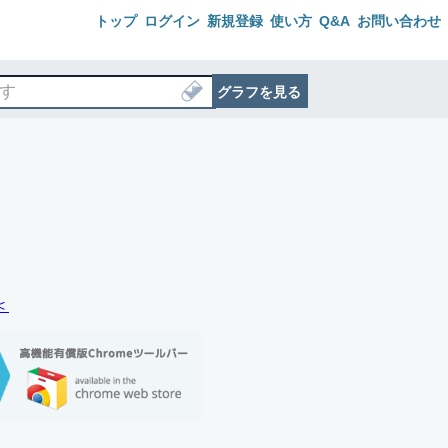
トップ
ログイン
新規登録
使い方
Q&A
お問い合わせ
グラフを見る
＜