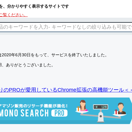
を、分かりやすく表示するサイトです
ご覧ください。
2020年6月30日をもって、サービスを終了いたしました。
用、ありがとうございました。
りのPROが愛用しているChrome拡張の高機能ツール＜