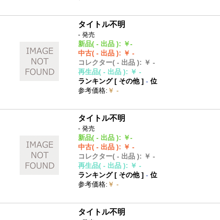
タイトル不明
- 発売
新品
( - 出品 )
:
￥-
中古
( - 出品 )
:
￥ -
コレクター
( - 出品 )
:
￥ -
再生品
( - 出品 )
:
￥ -
ランキング [
その他
]
-
位
参考価格
:
￥ -
タイトル不明
- 発売
新品
( - 出品 )
:
￥-
中古
( - 出品 )
:
￥ -
コレクター
( - 出品 )
:
￥ -
再生品
( - 出品 )
:
￥ -
ランキング [
その他
]
-
位
参考価格
:
￥ -
タイトル不明