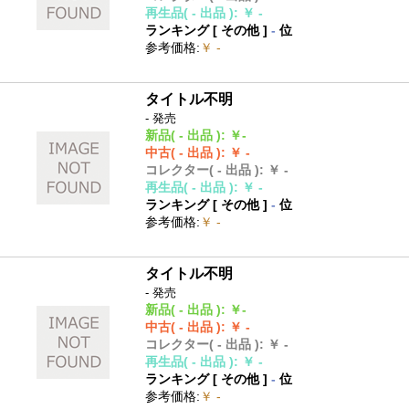
再生品
( - 出品 )
:
￥ -
ランキング [
その他
]
-
位
参考価格
:
￥ -
タイトル不明
- 発売
新品
( - 出品 )
:
￥-
中古
( - 出品 )
:
￥ -
コレクター
( - 出品 )
:
￥ -
再生品
( - 出品 )
:
￥ -
ランキング [
その他
]
-
位
参考価格
:
￥ -
タイトル不明
- 発売
新品
( - 出品 )
:
￥-
中古
( - 出品 )
:
￥ -
コレクター
( - 出品 )
:
￥ -
再生品
( - 出品 )
:
￥ -
ランキング [
その他
]
-
位
参考価格
:
￥ -