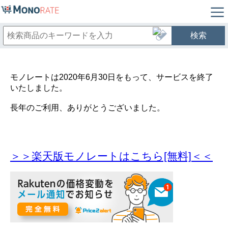
検索
モノレートは2020年6月30日をもって、サービスを終了
いたしました。
長年のご利用、ありがとうございました。
＞＞楽天版モノレートはこちら[無料]＜＜