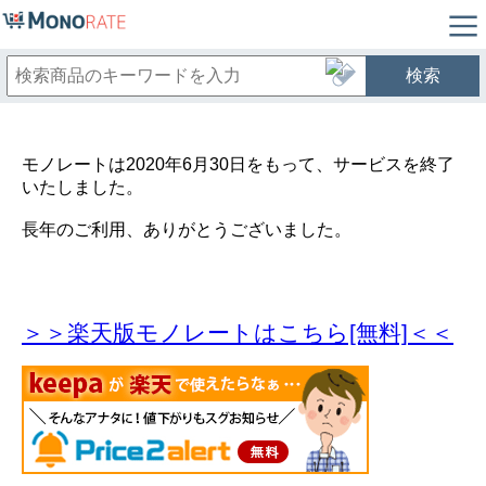
検索
モノレートは2020年6月30日をもって、サービスを終了
いたしました。
長年のご利用、ありがとうございました。
＞＞楽天版モノレートはこちら[無料]＜＜