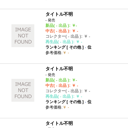
タイトル不明
- 発売
新品
( - 出品 )
:
￥-
中古
( - 出品 )
:
￥ -
コレクター
( - 出品 )
:
￥ -
再生品
( - 出品 )
:
￥ -
ランキング [
その他
]
-
位
参考価格
:
￥ -
タイトル不明
- 発売
新品
( - 出品 )
:
￥-
中古
( - 出品 )
:
￥ -
コレクター
( - 出品 )
:
￥ -
再生品
( - 出品 )
:
￥ -
ランキング [
その他
]
-
位
参考価格
:
￥ -
タイトル不明