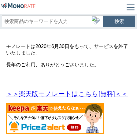
検索
モノレートは2020年6月30日をもって、サービスを終了
いたしました。
長年のご利用、ありがとうございました。
＞＞楽天版モノレートはこちら[無料]＜＜