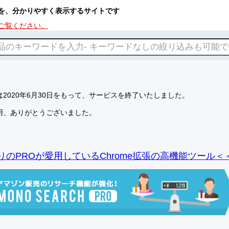
を、分かりやすく表示するサイトです
ご覧ください。
2020年6月30日をもって、サービスを終了いたしました。
用、ありがとうございました。
りのPROが愛用しているChrome拡張の高機能ツール＜