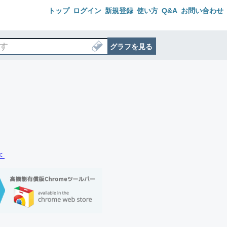
トップ
ログイン
新規登録
使い方
Q&A
お問い合わせ
グラフを見る
＜