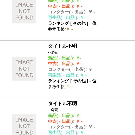
新品
( - 出品 )
:
￥-
中古
( - 出品 )
:
￥ -
コレクター
( - 出品 )
:
￥ -
再生品
( - 出品 )
:
￥ -
ランキング [
その他
]
-
位
参考価格
:
￥ -
タイトル不明
- 発売
新品
( - 出品 )
:
￥-
中古
( - 出品 )
:
￥ -
コレクター
( - 出品 )
:
￥ -
再生品
( - 出品 )
:
￥ -
ランキング [
その他
]
-
位
参考価格
:
￥ -
タイトル不明
- 発売
新品
( - 出品 )
:
￥-
中古
( - 出品 )
:
￥ -
コレクター
( - 出品 )
:
￥ -
再生品
( - 出品 )
:
￥ -