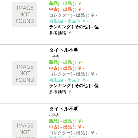
新品
( - 出品 )
:
￥-
中古
( - 出品 )
:
￥ -
コレクター
( - 出品 )
:
￥ -
再生品
( - 出品 )
:
￥ -
ランキング [
その他
]
-
位
参考価格
:
￥ -
タイトル不明
- 発売
新品
( - 出品 )
:
￥-
中古
( - 出品 )
:
￥ -
コレクター
( - 出品 )
:
￥ -
再生品
( - 出品 )
:
￥ -
ランキング [
その他
]
-
位
参考価格
:
￥ -
タイトル不明
- 発売
新品
( - 出品 )
:
￥-
中古
( - 出品 )
:
￥ -
コレクター
( - 出品 )
:
￥ -