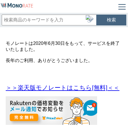
検索
モノレートは2020年6月30日をもって、サービスを終了
いたしました。
長年のご利用、ありがとうございました。
＞＞楽天版モノレートはこちら[無料]＜＜