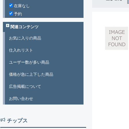
在庫なし
予約
関連コンテンツ
お気に入りの商品
仕入れリスト
ユーザー数が多い商品
価格が急に上下した商品
広告掲載について
お問い合わせ
チップス