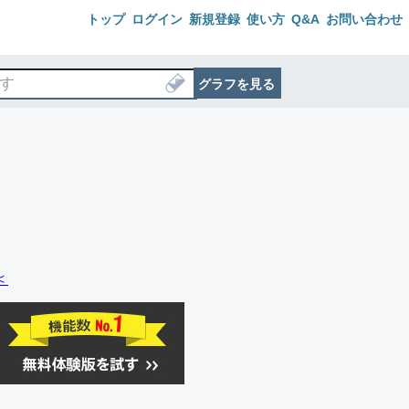
トップ
ログイン
新規登録
使い方
Q&A
お問い合わせ
グラフを見る
＜