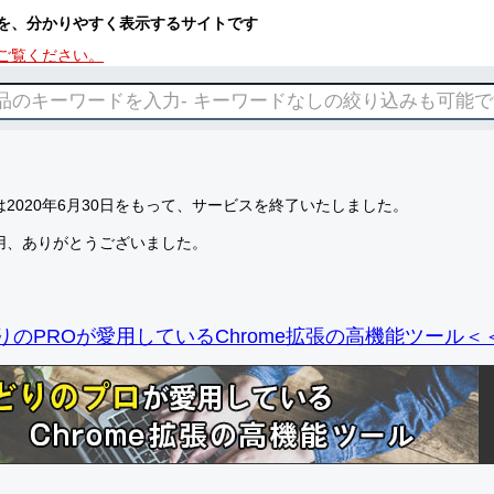
を、分かりやすく表示するサイトです
ご覧ください。
2020年6月30日をもって、サービスを終了いたしました。
用、ありがとうございました。
りのPROが愛用しているChrome拡張の高機能ツール＜