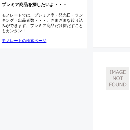
プレミア商品を探したいよ・・・
モノレートでは、プレミア率・発売日・ラン
キング・出品者数・・・。さまざまな絞り込
みができます。プレミア商品だけ探だすこと
もカンタン！
モノレートの検索ページ