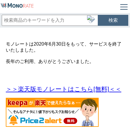
検索
モノレートは2020年6月30日をもって、サービスを終了
いたしました。
長年のご利用、ありがとうございました。
＞＞楽天版モノレートはこちら[無料]＜＜